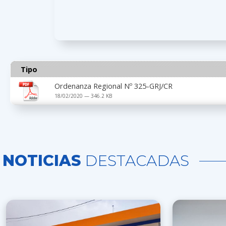
Tipo
Ordenanza Regional Nº 325-GRJ/CR
18/02/2020 — 346.2 KB
NOTICIAS
DESTACADAS