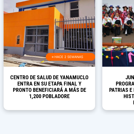
≡ HACE 2 SEMANAS
CENTRO DE SALUD DE YANAMUCLO
JUN
ENTRA EN SU ETAPA FINAL Y
PROGRA
PRONTO BENEFICIARÁ A MÁS DE
PATRIAS E
1,200 POBLADORE
HIST