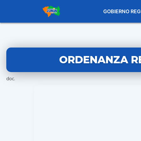
GOBIERNO REG
ORDENANZA RE
doc.