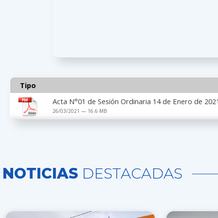
Tipo
Acta N°01 de Sesión Ordinaria 14 de Enero de 202
26/03/2021 — 16.6 MB
NOTICIAS
DESTACADAS