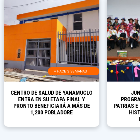
≡ HACE 3 SEMANAS
CENTRO DE SALUD DE YANAMUCLO
JUN
ENTRA EN SU ETAPA FINAL Y
PROGRA
PRONTO BENEFICIARÁ A MÁS DE
PATRIAS E
1,200 POBLADORE
HIST