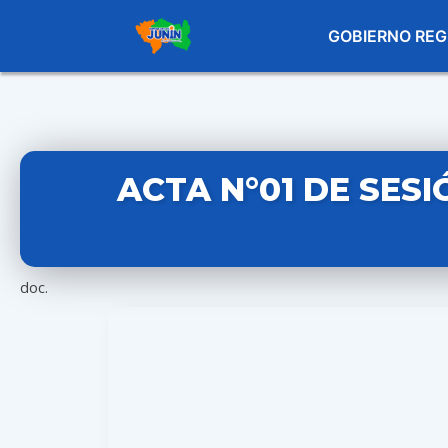
GOBIERNO REG
ACTA N°01 DE SESI
doc.