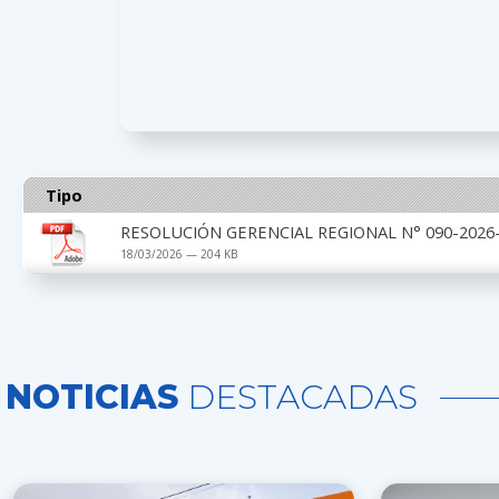
Tipo
RESOLUCIÓN GERENCIAL REGIONAL N° 090-2026-
18/03/2026 — 204 KB
NOTICIAS
DESTACADAS