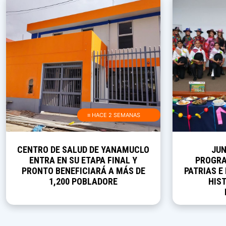
≡ HACE 2 SEMANAS
CENTRO DE SALUD DE YANAMUCLO
JUN
ENTRA EN SU ETAPA FINAL Y
PROGRA
PRONTO BENEFICIARÁ A MÁS DE
PATRIAS E
1,200 POBLADORE
HIST