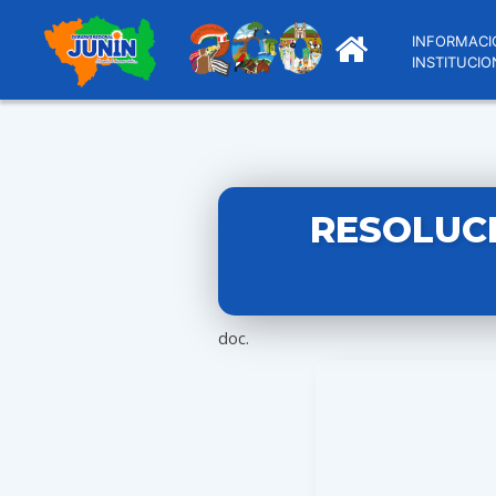
INFORMACI
INSTITUCIO
RESOLUCI
doc.