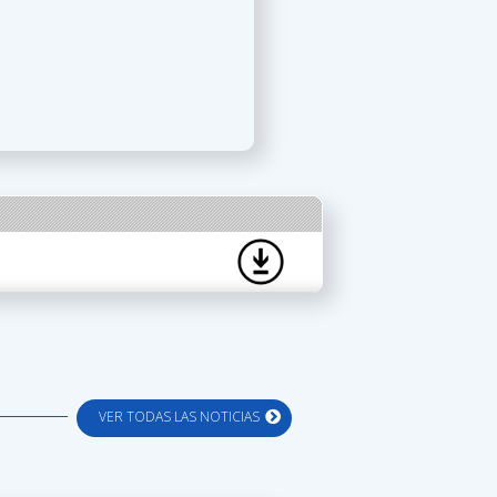
VER TODAS LAS NOTICIAS