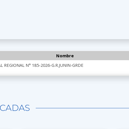
Nombre
 REGIONAL N° 185-2026-G.R.JUNIN-GRDE
CADAS