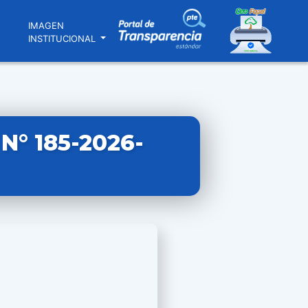
N
IMAGEN
INSTITUCIONAL
° 185-2026-