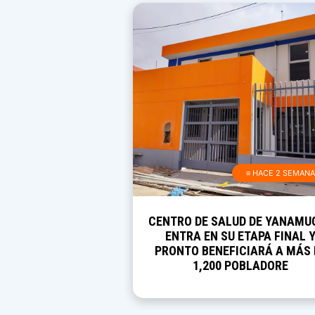
≡ HACE 2 SEMAN
CENTRO DE SALUD DE YANAMU
ENTRA EN SU ETAPA FINAL 
PRONTO BENEFICIARÁ A MÁS 
1,200 POBLADORE