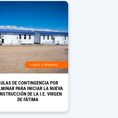
≡ HACE 4 SEMANAS
AULAS DE CONTINGENCIA POR
MINAR PARA INICIAR LA NUEVA
NSTRUCCIÓN DE LA I.E. VIRGEN
DE FÁTIMA