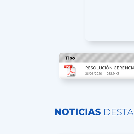
Tipo
RESOLUCIÓN GERENCIAL
26/06/2026 — 268.9 KB
NOTICIAS
DESTA