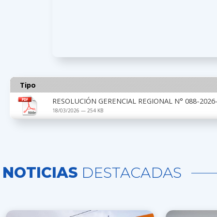
Tipo
RESOLUCIÓN GERENCIAL REGIONAL N° 088-2026-
18/03/2026 — 254 KB
NOTICIAS
DESTACADAS