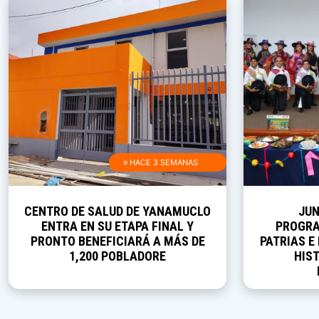
≡ HACE 3 SEMANAS
CENTRO DE SALUD DE YANAMUCLO
JUN
ENTRA EN SU ETAPA FINAL Y
PROGRA
PRONTO BENEFICIARÁ A MÁS DE
PATRIAS E
1,200 POBLADORE
HIST