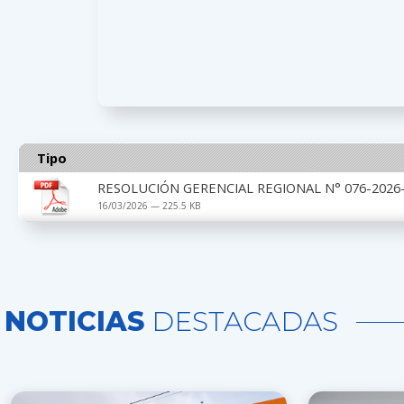
Tipo
RESOLUCIÓN GERENCIAL REGIONAL N° 076-2026-
16/03/2026 — 225.5 KB
NOTICIAS
DESTACADAS