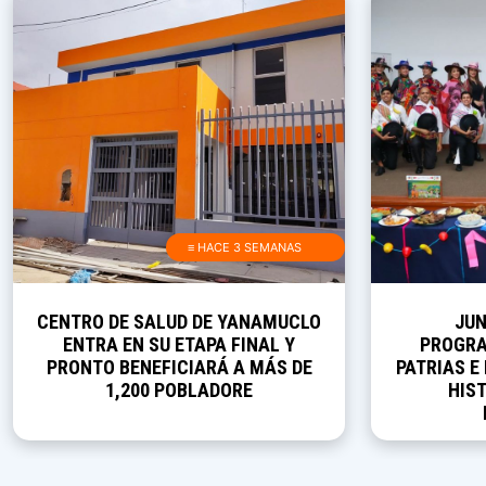
≡ HACE 3 SEMANAS
CENTRO DE SALUD DE YANAMUCLO
JUN
ENTRA EN SU ETAPA FINAL Y
PROGRA
PRONTO BENEFICIARÁ A MÁS DE
PATRIAS E
1,200 POBLADORE
HIST