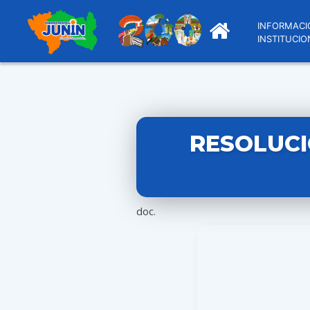
INFORMACI
INSTITUCIO
RESOLUCI
doc.