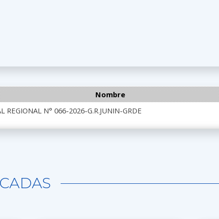
Nombre
 REGIONAL N° 066-2026-G.R.JUNIN-GRDE
CADAS