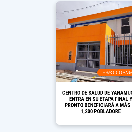
≡ HACE 2 SEMAN
CENTRO DE SALUD DE YANAMU
ENTRA EN SU ETAPA FINAL 
PRONTO BENEFICIARÁ A MÁS 
1,200 POBLADORE