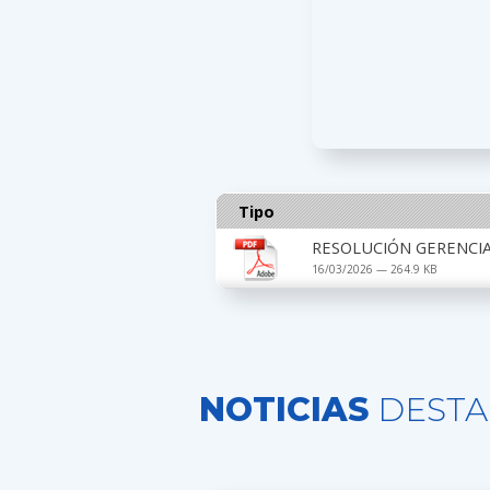
Tipo
RESOLUCIÓN GERENCIAL
16/03/2026 — 264.9 KB
NOTICIAS
DESTA