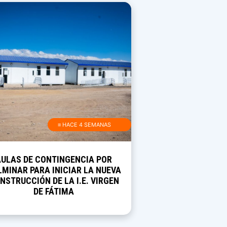
≡ HACE 4 SEMANAS
AULAS DE CONTINGENCIA POR
MINAR PARA INICIAR LA NUEVA
NSTRUCCIÓN DE LA I.E. VIRGEN
DE FÁTIMA