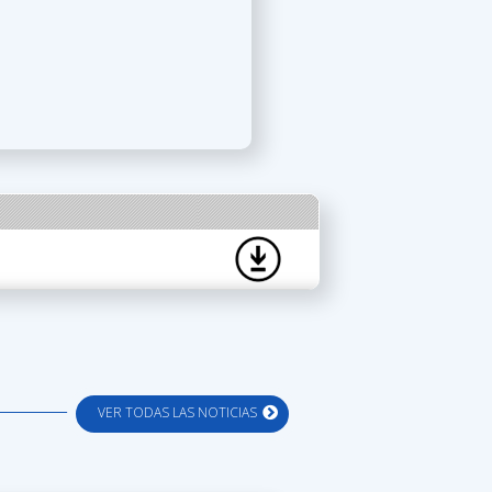
VER TODAS LAS NOTICIAS