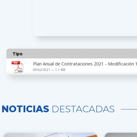
Tipo
Plan Anual de Contrataciones 2021 - Modificación 
09/02/2021 — 1.1 MB
NOTICIAS
DESTACADAS