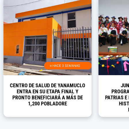
≡ HACE 3 SEMANAS
CENTRO DE SALUD DE YANAMUCLO
JUN
ENTRA EN SU ETAPA FINAL Y
PROGRA
PRONTO BENEFICIARÁ A MÁS DE
PATRIAS E
1,200 POBLADORE
HIST