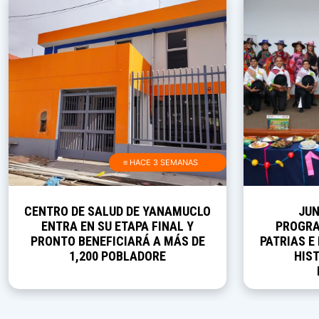
≡ HACE 3 SEMANAS
CENTRO DE SALUD DE YANAMUCLO
JUN
ENTRA EN SU ETAPA FINAL Y
PROGRA
PRONTO BENEFICIARÁ A MÁS DE
PATRIAS E
1,200 POBLADORE
HIST