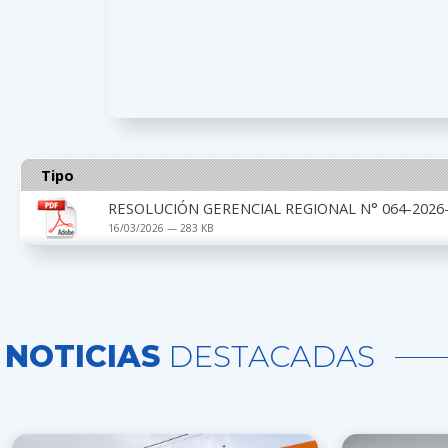
Tipo
RESOLUCIÓN GERENCIAL REGIONAL N° 064-2026-
16/03/2026 — 283 KB
NOTICIAS
DESTACADAS