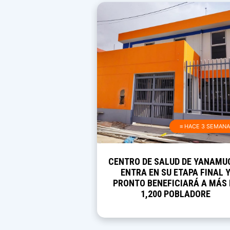
≡ HACE 3 SEMAN
CENTRO DE SALUD DE YANAMU
ENTRA EN SU ETAPA FINAL 
PRONTO BENEFICIARÁ A MÁS 
1,200 POBLADORE