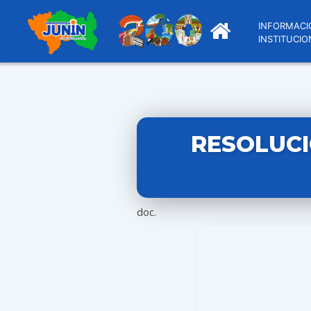
INFORMACI
INSTITUCIO
RESOLUCI
doc.