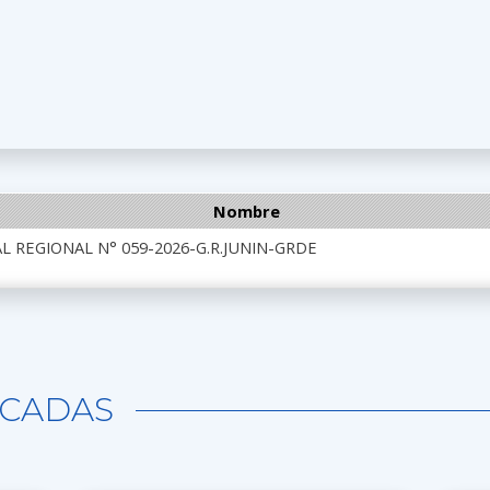
Nombre
 REGIONAL N° 059-2026-G.R.JUNIN-GRDE
CADAS