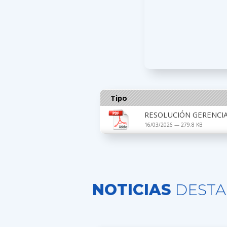
Tipo
RESOLUCIÓN GERENCIAL
16/03/2026 — 279.8 KB
NOTICIAS
DESTA