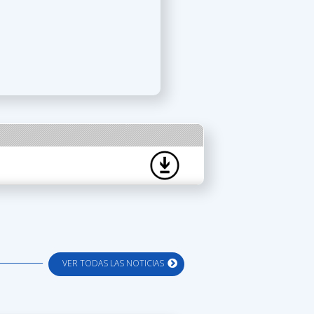
VER TODAS LAS NOTICIAS