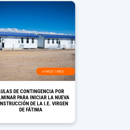
≡ HACE 1 MES
AULAS DE CONTINGENCIA POR
MINAR PARA INICIAR LA NUEVA
NSTRUCCIÓN DE LA I.E. VIRGEN
DE FÁTIMA