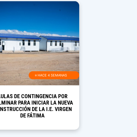
≡ HACE 4 SEMANAS
AULAS DE CONTINGENCIA POR
MINAR PARA INICIAR LA NUEVA
NSTRUCCIÓN DE LA I.E. VIRGEN
DE FÁTIMA