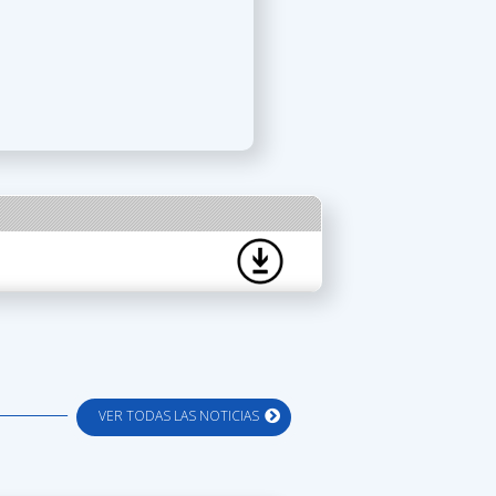
VER TODAS LAS NOTICIAS