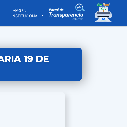
N
IMAGEN
INSTITUCIONAL
RIA 19 DE