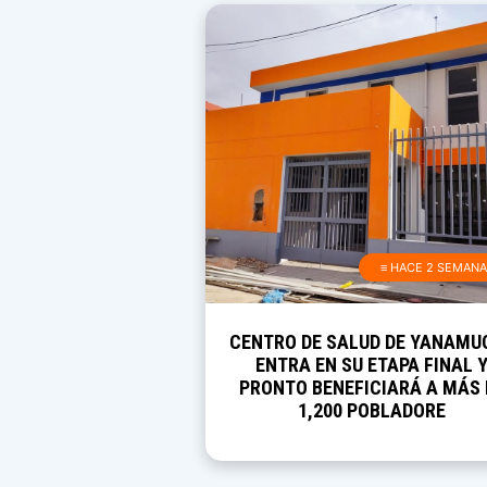
≡ HACE 2 SEMAN
CENTRO DE SALUD DE YANAMU
ENTRA EN SU ETAPA FINAL 
PRONTO BENEFICIARÁ A MÁS 
1,200 POBLADORE