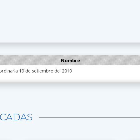
Nombre
rdinaria 19 de setiembre del 2019
CADAS