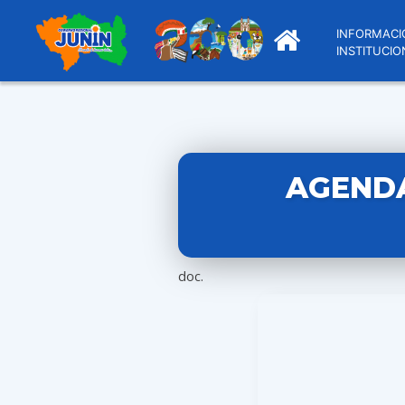
INFORMACI
INSTITUCIO
AGENDA
doc.