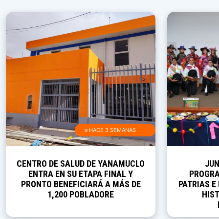
≡ HACE 3 SEMANAS
CENTRO DE SALUD DE YANAMUCLO
JUN
ENTRA EN SU ETAPA FINAL Y
PROGRA
PRONTO BENEFICIARÁ A MÁS DE
PATRIAS E
1,200 POBLADORE
HIST