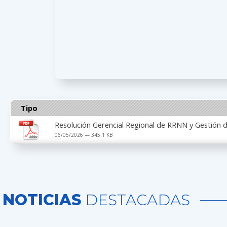
Tipo
Resolución Gerencial Regional de RRNN y Gestió
06/05/2026 — 345.1 KB
NOTICIAS
DESTACADAS