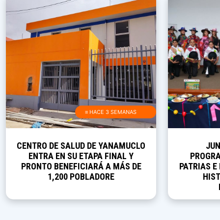
≡ HACE 3 SEMANAS
CENTRO DE SALUD DE YANAMUCLO
JUN
ENTRA EN SU ETAPA FINAL Y
PROGRA
PRONTO BENEFICIARÁ A MÁS DE
PATRIAS E
1,200 POBLADORE
HIST