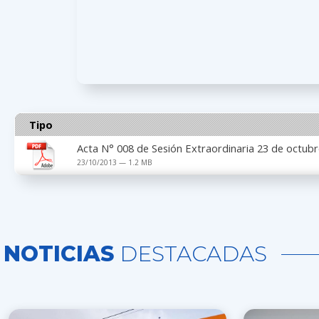
Tipo
Acta N° 008 de Sesión Extraordinaria 23 de octub
23/10/2013 — 1.2 MB
NOTICIAS
DESTACADAS