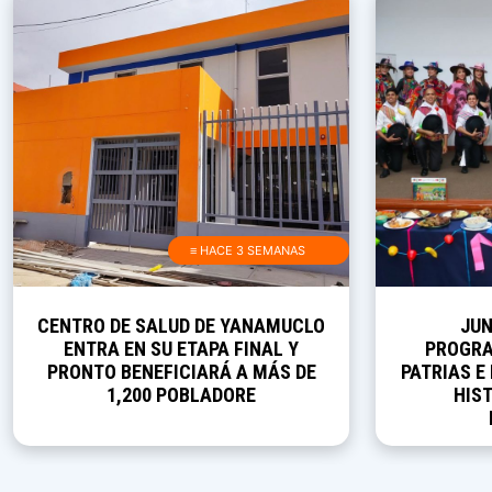
≡ HACE 3 SEMANAS
CENTRO DE SALUD DE YANAMUCLO
JUN
ENTRA EN SU ETAPA FINAL Y
PROGRA
PRONTO BENEFICIARÁ A MÁS DE
PATRIAS E
1,200 POBLADORE
HIST