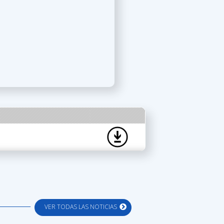
VER TODAS LAS NOTICIAS