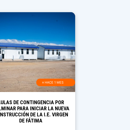
≡ HACE 1 MES
AULAS DE CONTINGENCIA POR
MINAR PARA INICIAR LA NUEVA
NSTRUCCIÓN DE LA I.E. VIRGEN
DE FÁTIMA