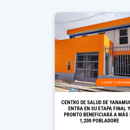
≡ HACE 3 SEMAN
CENTRO DE SALUD DE YANAMU
ENTRA EN SU ETAPA FINAL 
PRONTO BENEFICIARÁ A MÁS 
1,200 POBLADORE