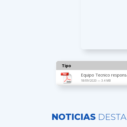
Tipo
Equipo Tecnico responsab
18/09/2020 — 3.4 MB
NOTICIAS
DESTA