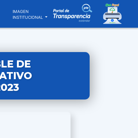
N
IMAGEN
INSTITUCIONAL
LE DE
ATIVO
2023