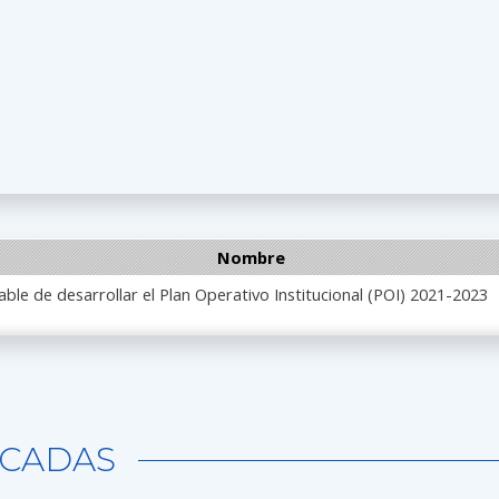
Nombre
le de desarrollar el Plan Operativo Institucional (POI) 2021-2023
CADAS