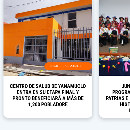
≡ HACE 3 SEMANAS
CENTRO DE SALUD DE YANAMUCLO
JUN
ENTRA EN SU ETAPA FINAL Y
PROGRA
PRONTO BENEFICIARÁ A MÁS DE
PATRIAS E
1,200 POBLADORE
HIST