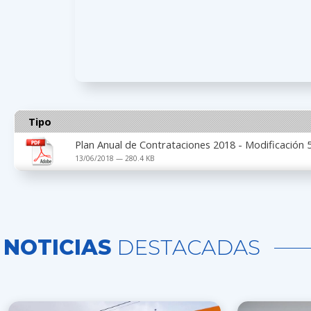
Tipo
Plan Anual de Contrataciones 2018 - Modificación 
13/06/2018 — 280.4 KB
NOTICIAS
DESTACADAS