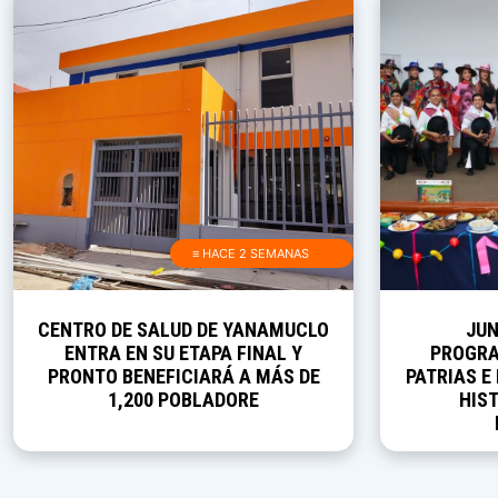
≡ HACE 2 SEMANAS
CENTRO DE SALUD DE YANAMUCLO
JUN
ENTRA EN SU ETAPA FINAL Y
PROGRA
PRONTO BENEFICIARÁ A MÁS DE
PATRIAS E
1,200 POBLADORE
HIST