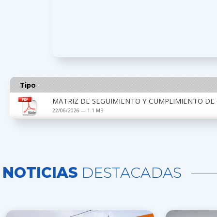
Tipo
MATRIZ DE SEGUIMIENTO Y CUMPLIMIENTO D
22/06/2026 — 1.1 MB
NOTICIAS
DESTACADAS