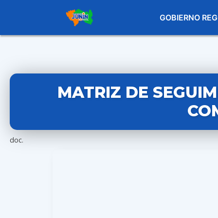
GOBIERNO REG
MATRIZ DE SEGUIM
CO
doc.