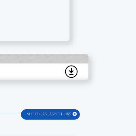
VER TODAS LAS NOTICIAS