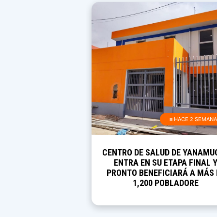
≡ HACE 2 SEMAN
CENTRO DE SALUD DE YANAMU
ENTRA EN SU ETAPA FINAL 
PRONTO BENEFICIARÁ A MÁS 
1,200 POBLADORE