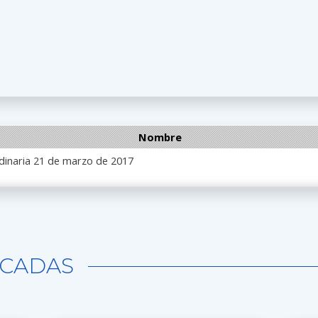
Nombre
dinaria 21 de marzo de 2017
CADAS