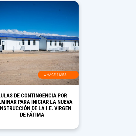
≡ HACE 1 MES
AULAS DE CONTINGENCIA POR
MINAR PARA INICIAR LA NUEVA
NSTRUCCIÓN DE LA I.E. VIRGEN
DE FÁTIMA