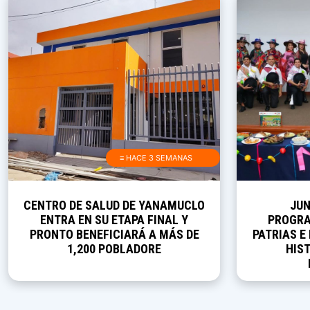
≡ HACE 3 SEMANAS
CENTRO DE SALUD DE YANAMUCLO
JUN
ENTRA EN SU ETAPA FINAL Y
PROGRA
PRONTO BENEFICIARÁ A MÁS DE
PATRIAS E
1,200 POBLADORE
HIST