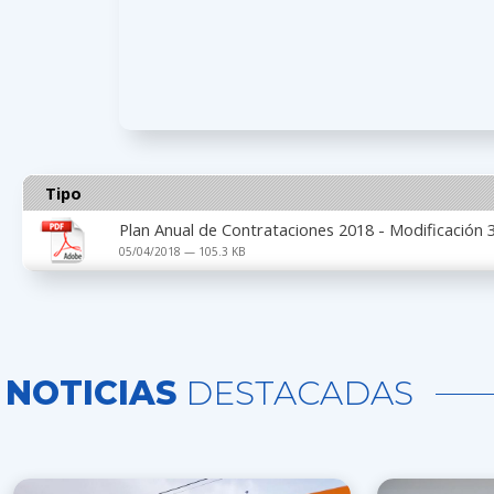
Tipo
Plan Anual de Contrataciones 2018 - Modificación 
05/04/2018 — 105.3 KB
NOTICIAS
DESTACADAS