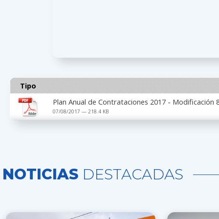
Tipo
Plan Anual de Contrataciones 2017 - Modificación 
07/08/2017 — 218.4 KB
NOTICIAS
DESTACADAS