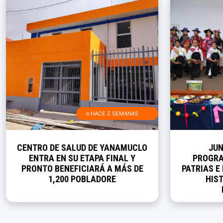
≡ HACE 2 SEMANAS
CENTRO DE SALUD DE YANAMUCLO
JUN
ENTRA EN SU ETAPA FINAL Y
PROGRA
PRONTO BENEFICIARÁ A MÁS DE
PATRIAS E
1,200 POBLADORE
HIST