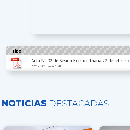
Tipo
Acta N° 02 de Sesión Extraordinaria 22 de febrero
22/02/2019 — 6.1 MB
NOTICIAS
DESTACADAS