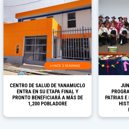
≡ HACE 3 SEMANAS
CENTRO DE SALUD DE YANAMUCLO
JUN
ENTRA EN SU ETAPA FINAL Y
PROGRA
PRONTO BENEFICIARÁ A MÁS DE
PATRIAS E
1,200 POBLADORE
HIST