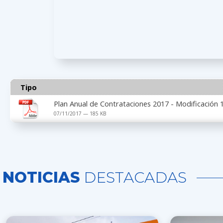
Tipo
Plan Anual de Contrataciones 2017 - Modificación 
07/11/2017 — 185 KB
NOTICIAS
DESTACADAS