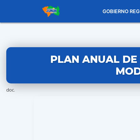
GOBIERNO REG
PLAN ANUAL DE 
MODI
doc.