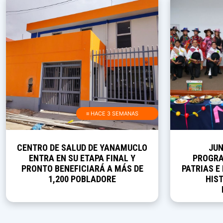
≡ HACE 3 SEMANAS
CENTRO DE SALUD DE YANAMUCLO
JUN
ENTRA EN SU ETAPA FINAL Y
PROGRA
PRONTO BENEFICIARÁ A MÁS DE
PATRIAS E
1,200 POBLADORE
HIST