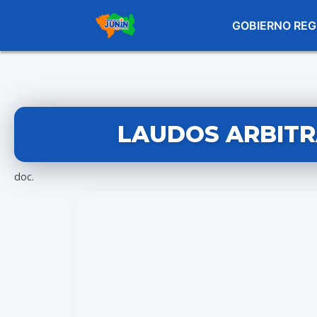
GOBIERNO REG
LAUDOS ARBITRA
doc.