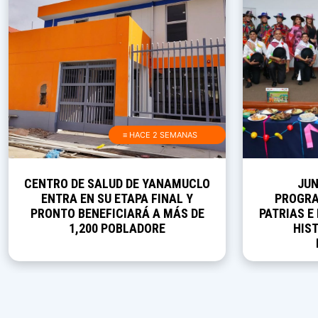
≡ HACE 2 SEMANAS
CENTRO DE SALUD DE YANAMUCLO
JUN
ENTRA EN SU ETAPA FINAL Y
PROGRA
PRONTO BENEFICIARÁ A MÁS DE
PATRIAS E
1,200 POBLADORE
HIST