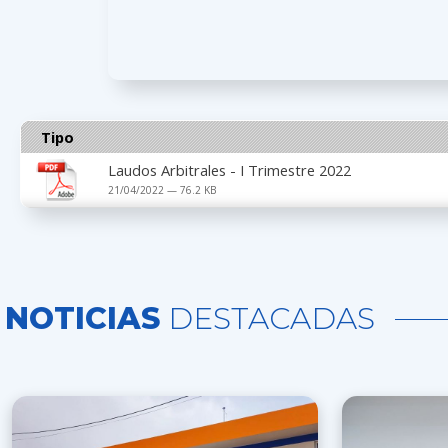
Tipo
Laudos Arbitrales - I Trimestre 2022
21/04/2022 — 76.2 KB
NOTICIAS
DESTACADAS