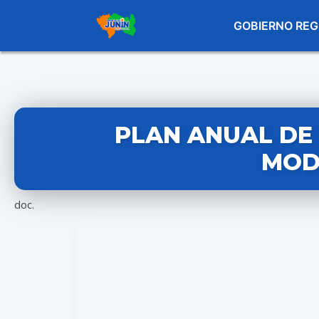
GOBIERNO REG
PLAN ANUAL DE 
MODI
doc.