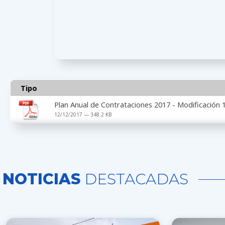
Tipo
Plan Anual de Contrataciones 2017 - Modificación 
12/12/2017 — 348.2 KB
NOTICIAS
DESTACADAS