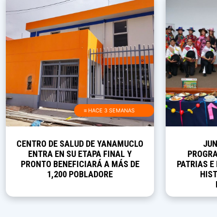
≡ HACE 3 SEMANAS
CENTRO DE SALUD DE YANAMUCLO
JUN
ENTRA EN SU ETAPA FINAL Y
PROGRA
PRONTO BENEFICIARÁ A MÁS DE
PATRIAS E
1,200 POBLADORE
HIST