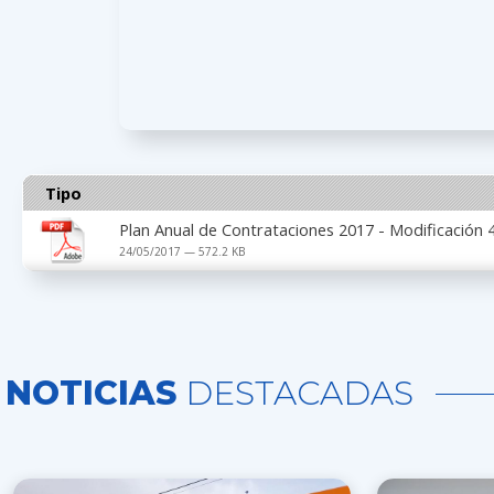
Tipo
Plan Anual de Contrataciones 2017 - Modificación 
24/05/2017 — 572.2 KB
NOTICIAS
DESTACADAS