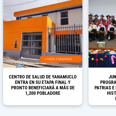
≡ HACE 2 SEMANAS
CENTRO DE SALUD DE YANAMUCLO
JUN
ENTRA EN SU ETAPA FINAL Y
PROGRA
PRONTO BENEFICIARÁ A MÁS DE
PATRIAS E
1,200 POBLADORE
HIST