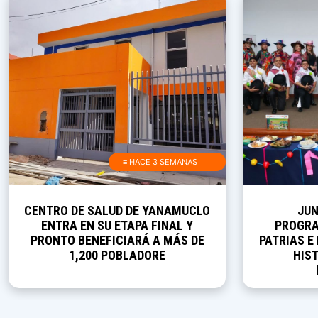
≡ HACE 3 SEMANAS
CENTRO DE SALUD DE YANAMUCLO
JUN
ENTRA EN SU ETAPA FINAL Y
PROGRA
PRONTO BENEFICIARÁ A MÁS DE
PATRIAS E
1,200 POBLADORE
HIST