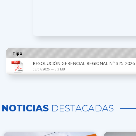
Tipo
RESOLUCIÓN GERENCIAL REGIONAL N° 325-2026-G
03/07/2026 — 5.3 MB
NOTICIAS
DESTACADAS