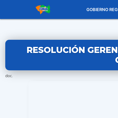
GOBIERNO REG
RESOLUCIÓN GERENC
doc.