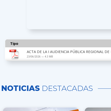
Tipo
ACTA DE LA I AUDIENCIA PÚBLICA REGIONAL DE
23/06/2026 — 4.3 MB
NOTICIAS
DESTACADAS