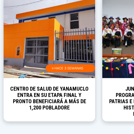
≡ HACE 3 SEMANAS
CENTRO DE SALUD DE YANAMUCLO
JUN
ENTRA EN SU ETAPA FINAL Y
PROGRA
PRONTO BENEFICIARÁ A MÁS DE
PATRIAS E
1,200 POBLADORE
HIST