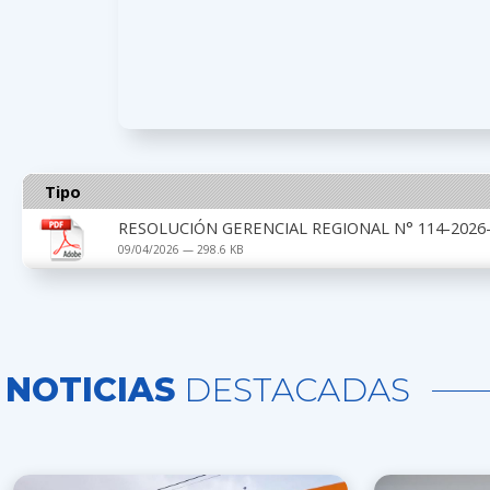
Tipo
RESOLUCIÓN GERENCIAL REGIONAL N° 114-2026-
09/04/2026 — 298.6 KB
NOTICIAS
DESTACADAS