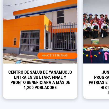
≡ HACE 3 SEMANAS
CENTRO DE SALUD DE YANAMUCLO
JUN
ENTRA EN SU ETAPA FINAL Y
PROGRA
PRONTO BENEFICIARÁ A MÁS DE
PATRIAS E
1,200 POBLADORE
HIST