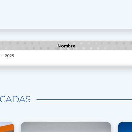
Nombre
 - 2023
CADAS