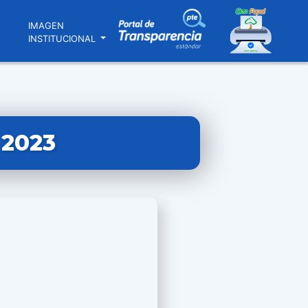
N
IMAGEN
INSTITUCIONAL
 2023