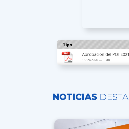
Tipo
Aprobacion del POI 2021
18/09/2020 — 1 MB
NOTICIAS
DESTA