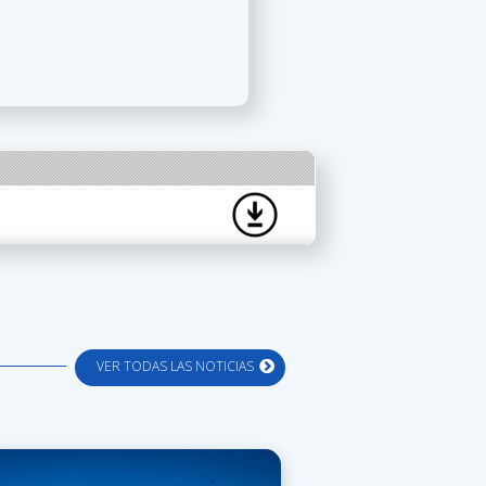
VER TODAS LAS NOTICIAS