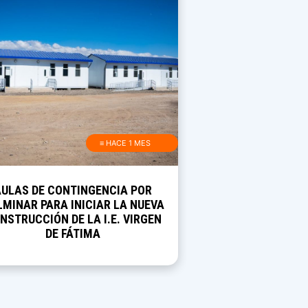
≡ HACE 1 MES
AULAS DE CONTINGENCIA POR
MINAR PARA INICIAR LA NUEVA
NSTRUCCIÓN DE LA I.E. VIRGEN
DE FÁTIMA