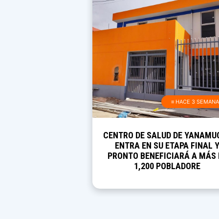
≡ HACE 3 SEMAN
CENTRO DE SALUD DE YANAMU
ENTRA EN SU ETAPA FINAL 
PRONTO BENEFICIARÁ A MÁS 
1,200 POBLADORE