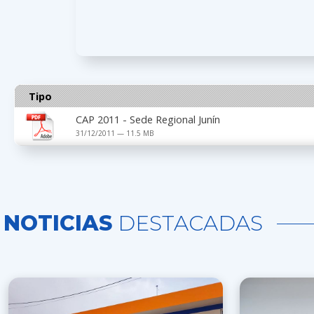
Tipo
CAP 2011 - Sede Regional Junín
31/12/2011 — 11.5 MB
NOTICIAS
DESTACADAS