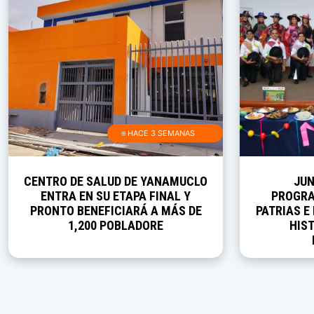
≡ HACE 3 SEMANAS
CENTRO DE SALUD DE YANAMUCLO
JUN
ENTRA EN SU ETAPA FINAL Y
PROGRA
PRONTO BENEFICIARÁ A MÁS DE
PATRIAS E
1,200 POBLADORE
HIST