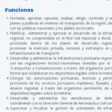
Funciones
Formular, aprobar, ejecutar, evaluar, dirigir, controlar y a
planes y políticas en materia de transportes de la región, 
con las políticas nacionales y los planes sectoriales.
Planificar, administrar y ejecutar el desarrollo de la infrae
regional, no comprendida en el Red Vial Nacional o Rural
priorizada dentro de los planes de desarrollo region
promover la inversión privada, nacional y extranjera en
infraestructura de transporte.
Desarrollar y administrar la infraestructura portuaria regio
con las regulaciones técnico-normativas emitidas por el 
Transportes y Comunicaciones a través del organismo perti
forma que establezcan los dispositivos legales sobre la mater
Otorgar las autorizaciones portuarias, licencias y per
prestación de los servicios portuarios marítimos, fluviales 
alcance regional, a través del organismo pertinente, de 
dispositivos legales sobre la materia.
Desarrollar y administrar los aeródromos de ámbi
coordinando con la Dirección General de Aeronáutica Civil co
Supervisar y fiscalizar la gestión de actividades de infr