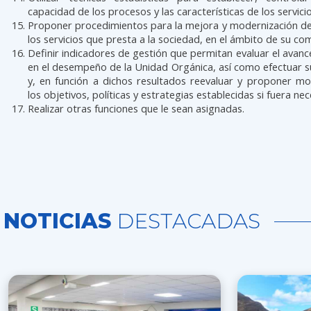
capacidad de los procesos y las características de los servici
Proponer procedimientos para la mejora y modernización de
los servicios que presta a la sociedad, en el ámbito de su co
Definir indicadores de gestión que permitan evaluar el avanc
en el desempeño de la Unidad Orgánica, así como efectuar 
y, en función a dichos resultados reevaluar y proponer mo
los objetivos, políticas y estrategias establecidas si fuera nec
Realizar otras funciones que le sean asignadas.
NOTICIAS
DESTACADAS