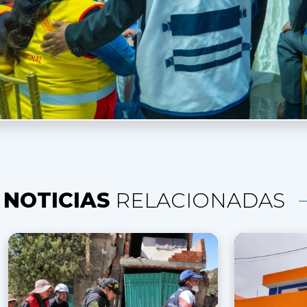
NOTICIAS
RELACIONADAS