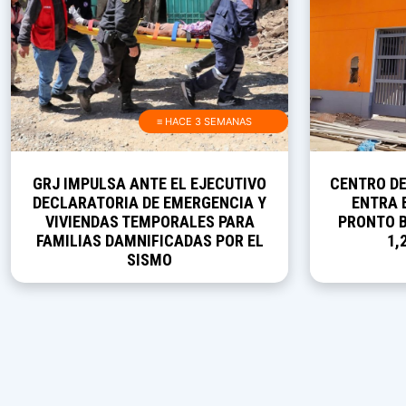
≡ HACE 3 SEMANAS
GRJ IMPULSA ANTE EL EJECUTIVO
CENTRO D
DECLARATORIA DE EMERGENCIA Y
ENTRA E
VIVIENDAS TEMPORALES PARA
PRONTO B
FAMILIAS DAMNIFICADAS POR EL
1,
SISMO