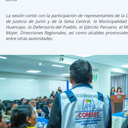
La sesión contó con la participación de representantes de la 
de Justicia de Junín y de la Selva Central, la Municipalidad
Huancayo, la Defensoría del Pueblo, el Ejército Peruano, el Mi
Mujer, Direcciones Regionales, así como alcaldes provinciales 
entre otras autoridades.