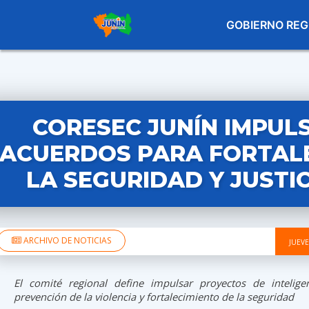
GOBIERNO REG
CORESEC JUNÍN IMPUL
ACUERDOS PARA FORTAL
LA SEGURIDAD Y JUSTIC
ARCHIVO DE NOTICIAS
JUEVE
El comité regional define impulsar proyectos de inteligenci
prevención de la violencia y fortalecimiento de la seguridad