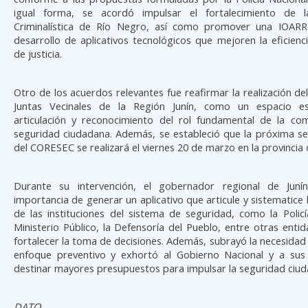
igual forma, se acordó impulsar el fortalecimiento de l
Criminalística de Río Negro, así como promover una IOARR
desarrollo de aplicativos tecnológicos que mejoren la eficienc
de justicia.
Otro de los acuerdos relevantes fue reafirmar la realización d
Juntas Vecinales de la Región Junín, como un espacio es
articulación y reconocimiento del rol fundamental de la co
seguridad ciudadana. Además, se estableció que la próxima se
del CORESEC se realizará el viernes 20 de marzo en la provincia 
Durante su intervención, el gobernador regional de Juní
importancia de generar un aplicativo que articule y sistematice 
de las instituciones del sistema de seguridad, como la Policí
Ministerio Público, la Defensoría del Pueblo, entre otras entid
fortalecer la toma de decisiones. Además, subrayó la necesidad 
enfoque preventivo y exhortó al Gobierno Nacional y a sus 
destinar mayores presupuestos para impulsar la seguridad ciud
DATO