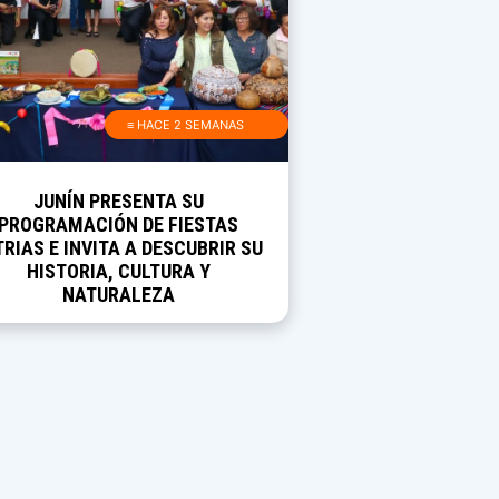
≡ HACE 2 SEMANAS
JUNÍN PRESENTA SU
PROGRAMACIÓN DE FIESTAS
TRIAS E INVITA A DESCUBRIR SU
HISTORIA, CULTURA Y
NATURALEZA