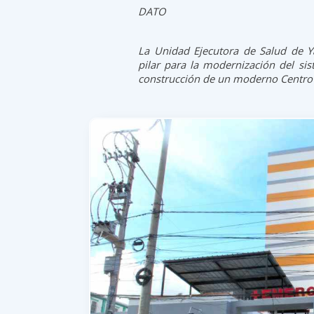
DATO
La Unidad Ejecutora de Salud de Y
pilar para la modernización del sis
construcción de un moderno Centro d