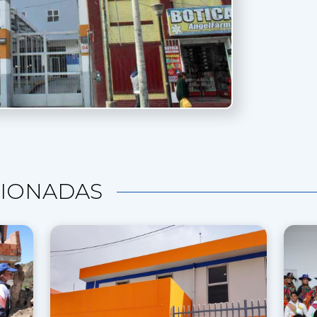
IONADAS