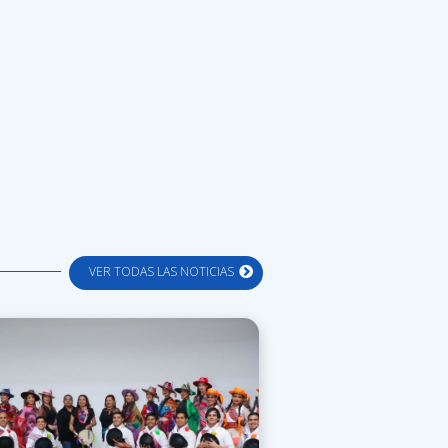
VER TODAS LAS NOTICIAS