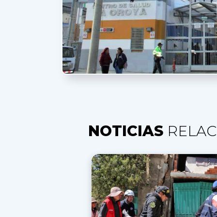
NOTICIAS
RELAC