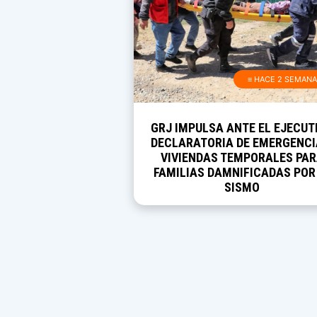
≡ HACE 2 SEMAN
GRJ IMPULSA ANTE EL EJECUT
DECLARATORIA DE EMERGENCI
VIVIENDAS TEMPORALES PA
FAMILIAS DAMNIFICADAS POR
SISMO