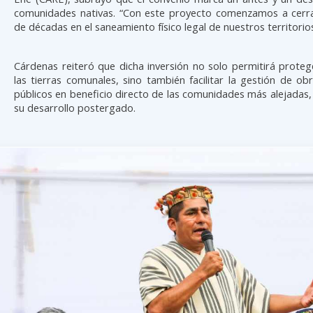
comunidades nativas. “Con este proyecto comenzamos a cerr
de décadas en el saneamiento físico legal de nuestros territorios
Cárdenas reiteró que dicha inversión no solo permitirá prote
las tierras comunales, sino también facilitar la gestión de obr
públicos en beneficio directo de las comunidades más alejada
su desarrollo postergado.