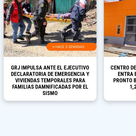
≡ HACE 3 SEMANAS
GRJ IMPULSA ANTE EL EJECUTIVO
CENTRO D
DECLARATORIA DE EMERGENCIA Y
ENTRA E
VIVIENDAS TEMPORALES PARA
PRONTO B
FAMILIAS DAMNIFICADAS POR EL
1,
SISMO