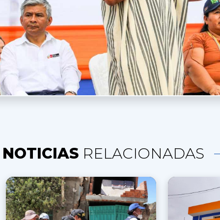
NOTICIAS
RELACIONADAS