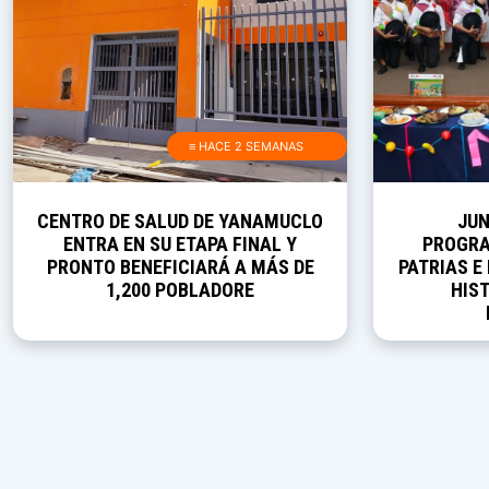
≡ HACE 2 SEMANAS
CENTRO DE SALUD DE YANAMUCLO
JUN
ENTRA EN SU ETAPA FINAL Y
PROGRA
PRONTO BENEFICIARÁ A MÁS DE
PATRIAS E
1,200 POBLADORE
HIST