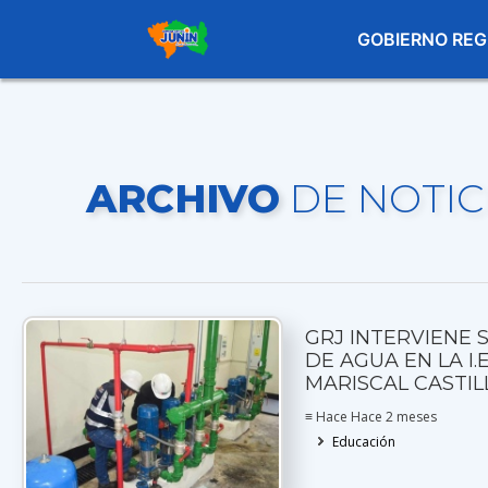
GOBIERNO REG
ARCHIVO
DE NOTIC
GRJ INTERVIENE 
DE AGUA EN LA I.E
MARISCAL CASTIL
≡ Hace Hace 2 meses
Educación