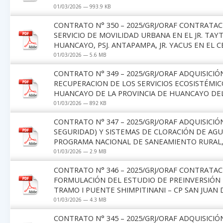
01/03/2026 — 993.9 KB
CONTRATO N° 350 – 2025/GRJ/ORAF CONTRATACI
SERVICIO DE MOVILIDAD URBANA EN EL JR. TAYTA 
HUANCAYO, PSJ. ANTAPAMPA, JR. YACUS EN EL
01/03/2026 — 5.6 MB
CONTRATO N° 349 – 2025/GRJ/ORAF ADQUISICIÓ
RECUPERACION DE LOS SERVICIOS ECOSISTÉMIC
HUANCAYO DE LA PROVINCIA DE HUANCAYO DEL
01/03/2026 — 892 KB
CONTRATO N° 347 – 2025/GRJ/ORAF ADQUISICI
SEGURIDAD) Y SISTEMAS DE CLORACIÓN DE AG
PROGRAMA NACIONAL DE SANEAMIENTO RURAL, 
01/03/2026 — 2.9 MB
CONTRATO N° 346 – 2025/GRJ/ORAF CONTRATAC
FORMULACIÓN DEL ESTUDIO DE PREINVERSIÓN 
TRAMO I PUENTE SHIMPITINANI – CP SAN JUAN 
01/03/2026 — 4.3 MB
CONTRATO N° 345 – 2025/GRJ/ORAF ADQUISICIÓN