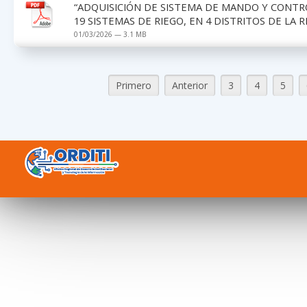
“ADQUISICIÓN DE SISTEMA DE MANDO Y CONTRO
19 SISTEMAS DE RIEGO, EN 4 DISTRITOS DE LA 
01/03/2026 — 3.1 MB
Primero
Anterior
3
4
5