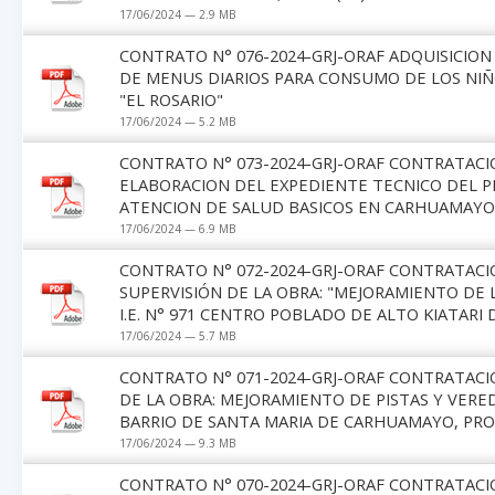
17/06/2024 — 2.9 MB
CONTRATO N° 076-2024-GRJ-ORAF ADQUISICION
DE MENUS DIARIOS PARA CONSUMO DE LOS NIÑ
"EL ROSARIO"
17/06/2024 — 5.2 MB
CONTRATO N° 073-2024-GRJ-ORAF CONTRATACIO
ELABORACION DEL EXPEDIENTE TECNICO DEL P
ATENCION DE SALUD BASICOS EN CARHUAMAYO
17/06/2024 — 6.9 MB
CONTRATO N° 072-2024-GRJ-ORAF CONTRATACIÓ
SUPERVISIÓN DE LA OBRA: "MEJORAMIENTO DE L
I.E. N° 971 CENTRO POBLADO DE ALTO KIATARI 
17/06/2024 — 5.7 MB
CONTRATO N° 071-2024-GRJ-ORAF CONTRATACIO
DE LA OBRA: MEJORAMIENTO DE PISTAS Y VERE
BARRIO DE SANTA MARIA DE CARHUAMAYO, PROV
17/06/2024 — 9.3 MB
CONTRATO N° 070-2024-GRJ-ORAF CONTRATACIÓ