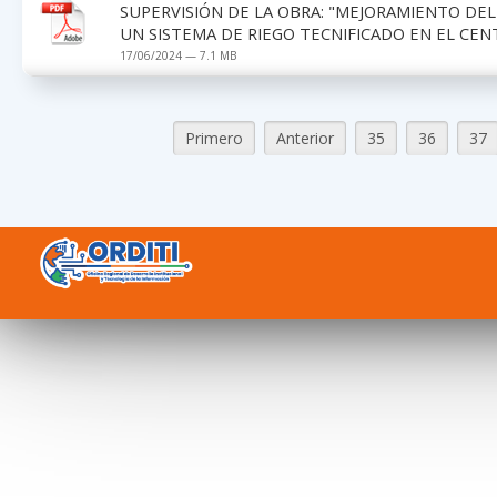
SUPERVISIÓN DE LA OBRA: "MEJORAMIENTO DEL
UN SISTEMA DE RIEGO TECNIFICADO EN EL CE
17/06/2024 — 7.1 MB
Primero
Anterior
35
36
37