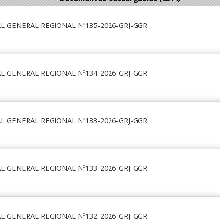
L GENERAL REGIONAL Nº135-2026-GRJ-GGR
L GENERAL REGIONAL Nº134-2026-GRJ-GGR
L GENERAL REGIONAL Nº133-2026-GRJ-GGR
L GENERAL REGIONAL Nº133-2026-GRJ-GGR
L GENERAL REGIONAL Nº132-2026-GRJ-GGR