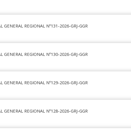
L GENERAL REGIONAL Nº131-2026-GRJ-GGR
L GENERAL REGIONAL Nº130-2026-GRJ-GGR
L GENERAL REGIONAL Nº129-2026-GRJ-GGR
L GENERAL REGIONAL Nº128-2026-GRJ-GGR