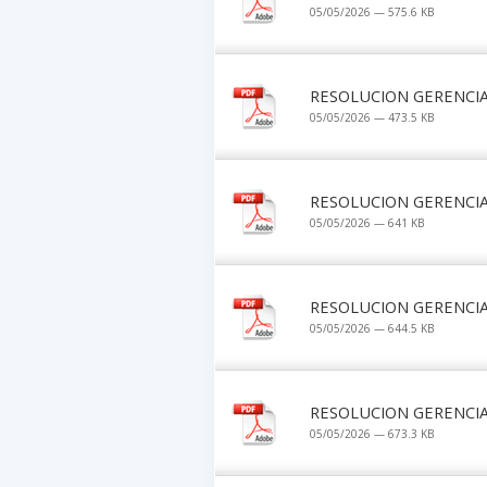
05/05/2026 — 575.6 KB
RESOLUCION GERENCIA
05/05/2026 — 473.5 KB
RESOLUCION GERENCIA
05/05/2026 — 641 KB
RESOLUCION GERENCIA
05/05/2026 — 644.5 KB
RESOLUCION GERENCIA
05/05/2026 — 673.3 KB