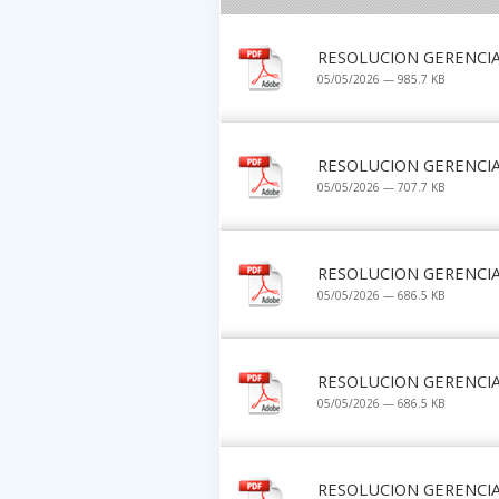
RESOLUCION GERENCIA
05/05/2026 — 985.7 KB
RESOLUCION GERENCIA
05/05/2026 — 707.7 KB
RESOLUCION GERENCIA
05/05/2026 — 686.5 KB
RESOLUCION GERENCIA
05/05/2026 — 686.5 KB
RESOLUCION GERENCIA