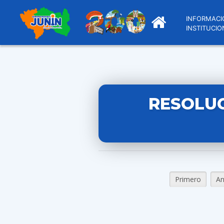
INFORMACI
INSTITUCIO
RESOLUC
Primero
An