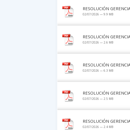
RESOLUCIÓN GERENCIAL
02/07/2026 — 9.9 MB
RESOLUCIÓN GERENCIAL
02/07/2026 — 2.6 MB
RESOLUCIÓN GERENCIAL
02/07/2026 — 6.3 MB
RESOLUCIÓN GERENCIAL
02/07/2026 — 2.5 MB
RESOLUCIÓN GERENCIAL
02/07/2026 — 2.4 MB