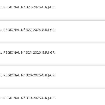
 REGIONAL N° 323-2026-G.R.J-GRI
 REGIONAL N° 322-2026-G.R.J-GRI
 REGIONAL N° 321-2026-G.R.J-GRI
 REGIONAL N° 320-2026-G.R.J-GRI
 REGIONAL N° 319-2026-G.R.J-GRI