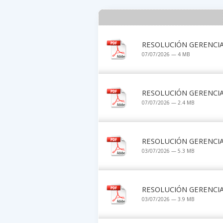
RESOLUCIÓN GERENCIAL
07/07/2026 — 4 MB
RESOLUCIÓN GERENCIAL
07/07/2026 — 2.4 MB
RESOLUCIÓN GERENCIAL
03/07/2026 — 5.3 MB
RESOLUCIÓN GERENCIAL
03/07/2026 — 3.9 MB