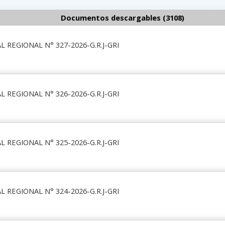
Documentos descargables (3108)
 REGIONAL N° 327-2026-G.R.J-GRI
 REGIONAL N° 326-2026-G.R.J-GRI
 REGIONAL N° 325-2026-G.R.J-GRI
 REGIONAL N° 324-2026-G.R.J-GRI