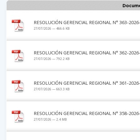
Docume
RESOLUCIÓN GERENCIAL REGIONAL N° 363-2026-G
27/07/2026 — 466.6 KB
RESOLUCIÓN GERENCIAL REGIONAL N° 362-2026-G
27/07/2026 — 792.2 KB
RESOLUCIÓN GERENCIAL REGIONAL N° 361-2026-G
27/07/2026 — 663.3 KB
RESOLUCIÓN GERENCIAL REGIONAL N° 358-2026-G
27/07/2026 — 2.4 MB