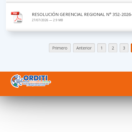
RESOLUCIÓN GERENCIAL REGIONAL N° 352-2026-G
27/07/2026 — 2.9 MB
Primero
Anterior
1
2
3