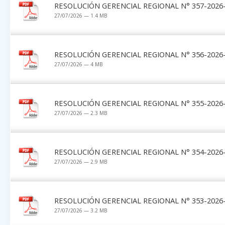
RESOLUCIÓN GERENCIAL REGIONAL N° 357-2026-G
27/07/2026 — 1.4 MB
RESOLUCIÓN GERENCIAL REGIONAL N° 356-2026-G
27/07/2026 — 4 MB
RESOLUCIÓN GERENCIAL REGIONAL N° 355-2026-G
27/07/2026 — 2.3 MB
RESOLUCIÓN GERENCIAL REGIONAL N° 354-2026-G
27/07/2026 — 2.9 MB
RESOLUCIÓN GERENCIAL REGIONAL N° 353-2026-G
27/07/2026 — 3.2 MB