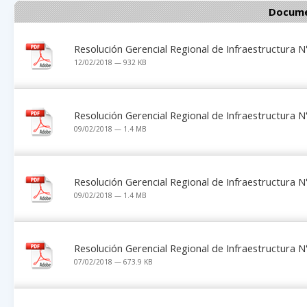
Docume
Resolución Gerencial Regional de Infraestructura
12/02/2018 — 932 KB
Resolución Gerencial Regional de Infraestructura
09/02/2018 — 1.4 MB
Resolución Gerencial Regional de Infraestructura
09/02/2018 — 1.4 MB
Resolución Gerencial Regional de Infraestructura
07/02/2018 — 673.9 KB