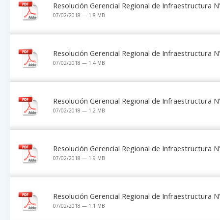
Resolución Gerencial Regional de Infraestructura
07/02/2018 — 1.8 MB
Resolución Gerencial Regional de Infraestructura
07/02/2018 — 1.4 MB
Resolución Gerencial Regional de Infraestructura
07/02/2018 — 1.2 MB
Resolución Gerencial Regional de Infraestructura
07/02/2018 — 1.9 MB
Resolución Gerencial Regional de Infraestructura
07/02/2018 — 1.1 MB