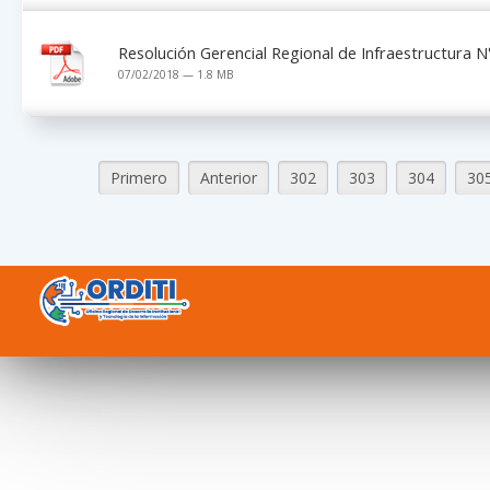
Resolución Gerencial Regional de Infraestructura
07/02/2018 — 1.8 MB
Primero
Anterior
302
303
304
30