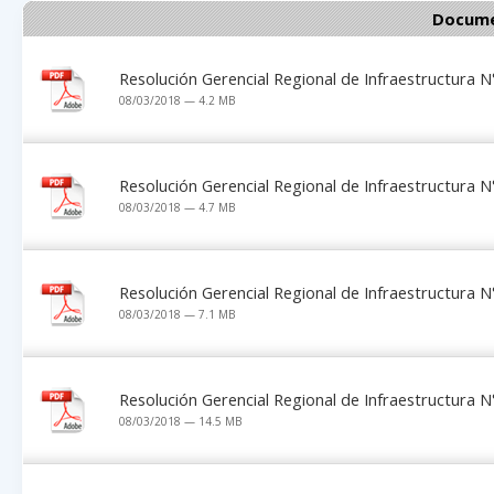
Docume
Resolución Gerencial Regional de Infraestructura
08/03/2018 — 4.2 MB
Resolución Gerencial Regional de Infraestructura
08/03/2018 — 4.7 MB
Resolución Gerencial Regional de Infraestructura
08/03/2018 — 7.1 MB
Resolución Gerencial Regional de Infraestructura
08/03/2018 — 14.5 MB