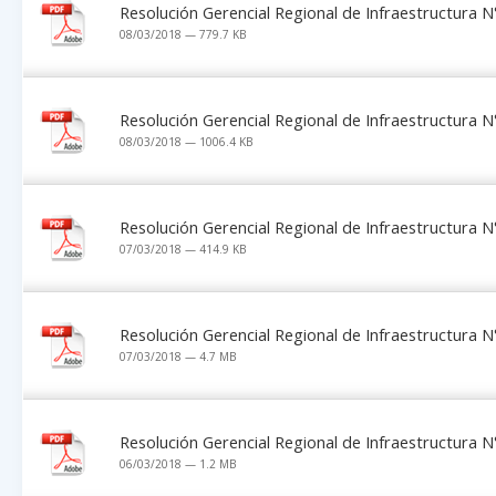
Resolución Gerencial Regional de Infraestructura
08/03/2018 — 779.7 KB
Resolución Gerencial Regional de Infraestructura
08/03/2018 — 1006.4 KB
Resolución Gerencial Regional de Infraestructura
07/03/2018 — 414.9 KB
Resolución Gerencial Regional de Infraestructura
07/03/2018 — 4.7 MB
Resolución Gerencial Regional de Infraestructura
06/03/2018 — 1.2 MB