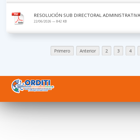
RESOLUCIÓN SUB DIRECTORAL ADMINISTRATIVA 
22/06/2026 — 842 KB
Primero
Anterior
2
3
4