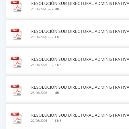
RESOLUCIÓN SUB DIRECTORAL ADMINISTRATIVA 
26/06/2026 — 2 MB
RESOLUCIÓN SUB DIRECTORAL ADMINISTRATIVA 
26/06/2026 — 2.1 MB
RESOLUCIÓN SUB DIRECTORAL ADMINISTRATIVA 
26/06/2026 — 2.2 MB
RESOLUCIÓN SUB DIRECTORAL ADMINISTRATIVA 
26/06/2026 — 1 MB
RESOLUCIÓN SUB DIRECTORAL ADMINISTRATIVA 
22/06/2026 — 1.1 MB