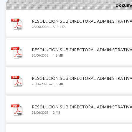
Docume
RESOLUCIÓN SUB DIRECTORAL ADMINISTRATIVA 
26/06/2026 — 514.1 KB
RESOLUCIÓN SUB DIRECTORAL ADMINISTRATIVA 
26/06/2026 — 1.3 MB
RESOLUCIÓN SUB DIRECTORAL ADMINISTRATIVA 
26/06/2026 — 1.5 MB
RESOLUCIÓN SUB DIRECTORAL ADMINISTRATIVA 
26/06/2026 — 2 MB