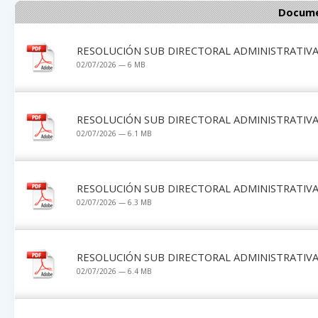
Docume
RESOLUCIÓN SUB DIRECTORAL ADMINISTRATIVA 
02/07/2026 — 6 MB
RESOLUCIÓN SUB DIRECTORAL ADMINISTRATIVA 
02/07/2026 — 6.1 MB
RESOLUCIÓN SUB DIRECTORAL ADMINISTRATIVA 
02/07/2026 — 6.3 MB
RESOLUCIÓN SUB DIRECTORAL ADMINISTRATIVA 
02/07/2026 — 6.4 MB