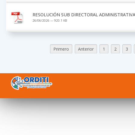
RESOLUCIÓN SUB DIRECTORAL ADMINISTRATIVA 
26/06/2026 — 920.1 KB
Primero
Anterior
1
2
3