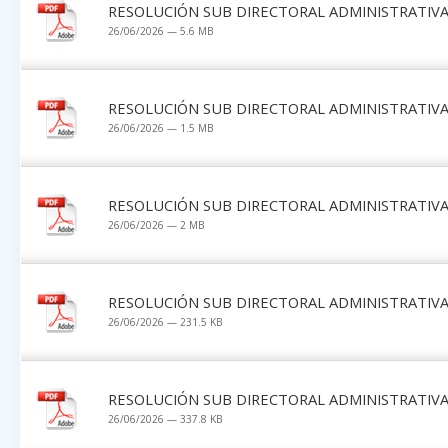
RESOLUCIÓN SUB DIRECTORAL ADMINISTRATIVA 
26/06/2026 — 5.6 MB
RESOLUCIÓN SUB DIRECTORAL ADMINISTRATIVA 
26/06/2026 — 1.5 MB
RESOLUCIÓN SUB DIRECTORAL ADMINISTRATIVA 
26/06/2026 — 2 MB
RESOLUCIÓN SUB DIRECTORAL ADMINISTRATIVA 
26/06/2026 — 231.5 KB
RESOLUCIÓN SUB DIRECTORAL ADMINISTRATIVA 
26/06/2026 — 337.8 KB