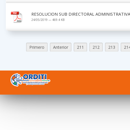
RESOLUCION SUB DIRECTORAL ADMINISTRATIVA 
24/05/2019 — 469.4 KB
Primero
Anterior
211
212
213
21