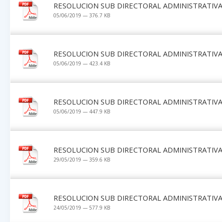
RESOLUCION SUB DIRECTORAL ADMINISTRATIVA 
05/06/2019 — 376.7 KB
RESOLUCION SUB DIRECTORAL ADMINISTRATIVA 
05/06/2019 — 423.4 KB
RESOLUCION SUB DIRECTORAL ADMINISTRATIVA 
05/06/2019 — 447.9 KB
RESOLUCION SUB DIRECTORAL ADMINISTRATIVA 
29/05/2019 — 359.6 KB
RESOLUCION SUB DIRECTORAL ADMINISTRATIVA 
24/05/2019 — 577.9 KB