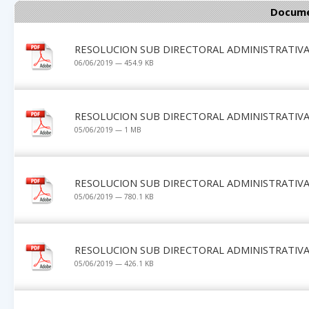
Docume
RESOLUCION SUB DIRECTORAL ADMINISTRATIVA 
06/06/2019 — 454.9 KB
RESOLUCION SUB DIRECTORAL ADMINISTRATIVA 
05/06/2019 — 1 MB
RESOLUCION SUB DIRECTORAL ADMINISTRATIVA 
05/06/2019 — 780.1 KB
RESOLUCION SUB DIRECTORAL ADMINISTRATIVA 
05/06/2019 — 426.1 KB