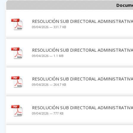
Docume
RESOLUCIÓN SUB DIRECTORAL ADMINISTRATIVA 
09/04/2026 — 331.7 KB
RESOLUCIÓN SUB DIRECTORAL ADMINISTRATIVA 
09/04/2026 — 1.1 MB
RESOLUCIÓN SUB DIRECTORAL ADMINISTRATIVA 
09/04/2026 — 264.7 KB
RESOLUCIÓN SUB DIRECTORAL ADMINISTRATIVA 
09/04/2026 — 777 KB