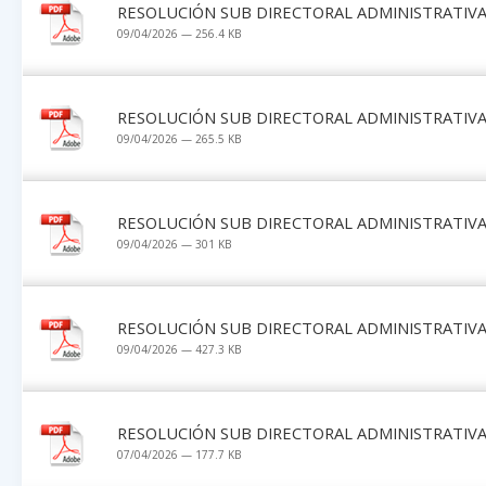
RESOLUCIÓN SUB DIRECTORAL ADMINISTRATIVA 
09/04/2026 — 256.4 KB
RESOLUCIÓN SUB DIRECTORAL ADMINISTRATIVA 
09/04/2026 — 265.5 KB
RESOLUCIÓN SUB DIRECTORAL ADMINISTRATIVA 
09/04/2026 — 301 KB
RESOLUCIÓN SUB DIRECTORAL ADMINISTRATIVA 
09/04/2026 — 427.3 KB
RESOLUCIÓN SUB DIRECTORAL ADMINISTRATIVA 
07/04/2026 — 177.7 KB