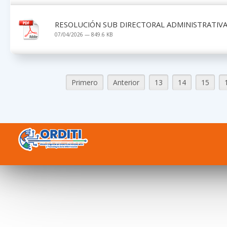
RESOLUCIÓN SUB DIRECTORAL ADMINISTRATIVA 
07/04/2026 — 849.6 KB
Primero
Anterior
13
14
15