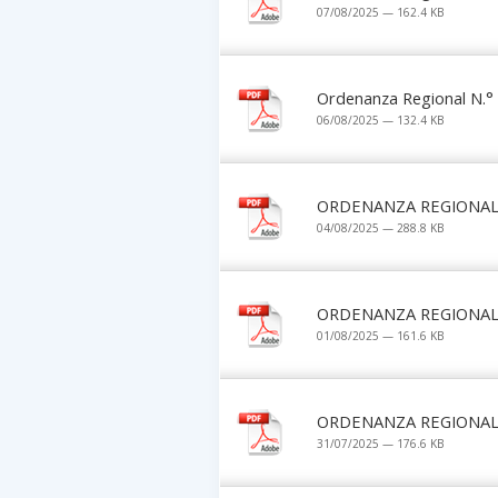
07/08/2025 — 162.4 KB
Ordenanza Regional N.°
06/08/2025 — 132.4 KB
ORDENANZA REGIONAL 
04/08/2025 — 288.8 KB
ORDENANZA REGIONAL 
01/08/2025 — 161.6 KB
ORDENANZA REGIONAL 
31/07/2025 — 176.6 KB