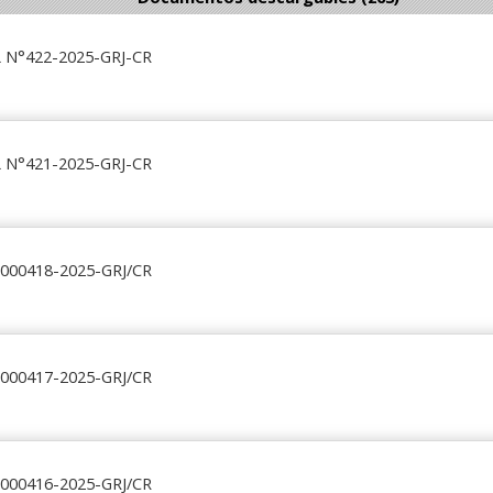
N°422-2025-GRJ-CR
N°421-2025-GRJ-CR
 000418-2025-GRJ/CR
 000417-2025-GRJ/CR
 000416-2025-GRJ/CR