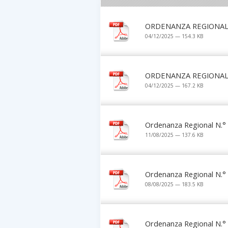
ORDENANZA REGIONAL 
04/12/2025 — 154.3 KB
ORDENANZA REGIONAL 
04/12/2025 — 167.2 KB
Ordenanza Regional N.°
11/08/2025 — 137.6 KB
Ordenanza Regional N.°
08/08/2025 — 183.5 KB
Ordenanza Regional N.°