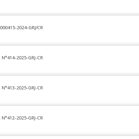
 000415-2024-GRJ/CR
N°414-2025-GRJ-CR
N°413-2025-GRJ-CR
N°412-2025-GRJ-CR