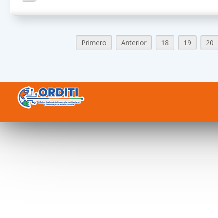
Primero
Anterior
18
19
20