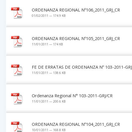
ORDENANZA REGIONAL Nº106_2011_GRJ_CR
01/02/2011 — 174.9 KB
ORDENANZA REGIONAL Nº105_2011_GRJ_CR
11/01/2011 — 174 KB
FE DE ERRATAS DE ORDENANZA Nº 103-2011-GRJ
11/01/2011 — 138.6 KB
Ordenanza Regional N° 103-2011-GRJ/CR
11/01/2011 — 200.6 KB
ORDENANZA REGIONAL Nº104_2011_GRJ_CR
10/01/2011 — 168.8 KB