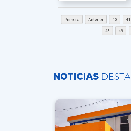
Primero
Anterior
40
41
48
49
NOTICIAS
DESTA