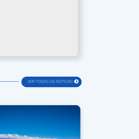
VER TODAS LAS NOTICIAS