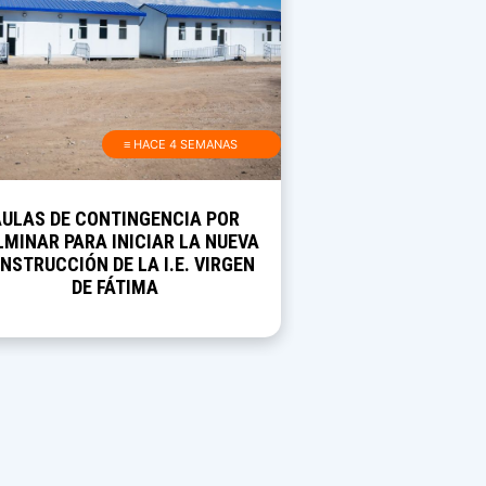
≡ HACE 4 SEMANAS
AULAS DE CONTINGENCIA POR
MINAR PARA INICIAR LA NUEVA
NSTRUCCIÓN DE LA I.E. VIRGEN
DE FÁTIMA