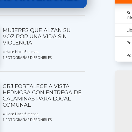
So
in
MUJERES QUE ALZAN SU
Li
VOZ POR UNA VIDA SIN
VIOLENCIA
Po
≡ Hace Hace 5 meses
Po
1 FOTOGRAFÍAS DISPONIBLES
GRJ FORTALECE A VISTA
HERMOSA CON ENTREGA DE
CALAMINAS PARA LOCAL
COMUNAL
≡ Hace Hace 5 meses
1 FOTOGRAFÍAS DISPONIBLES