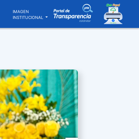
N
IMAGEN
INSTITUCIONAL