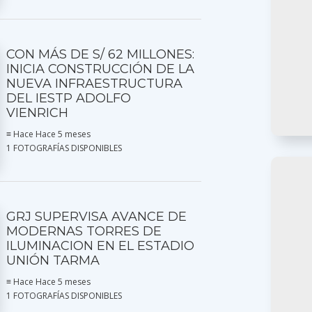
CON MÁS DE S/ 62 MILLONES:
INICIA CONSTRUCCIÓN DE LA
NUEVA INFRAESTRUCTURA
DEL IESTP ADOLFO
VIENRICH
≡ Hace Hace 5 meses
1 FOTOGRAFÍAS DISPONIBLES
GRJ SUPERVISA AVANCE DE
MODERNAS TORRES DE
ILUMINACION EN EL ESTADIO
UNIÓN TARMA
≡ Hace Hace 5 meses
1 FOTOGRAFÍAS DISPONIBLES