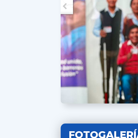
FOTOGALERÍ