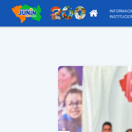
INFORMACI
INSTITUCIO