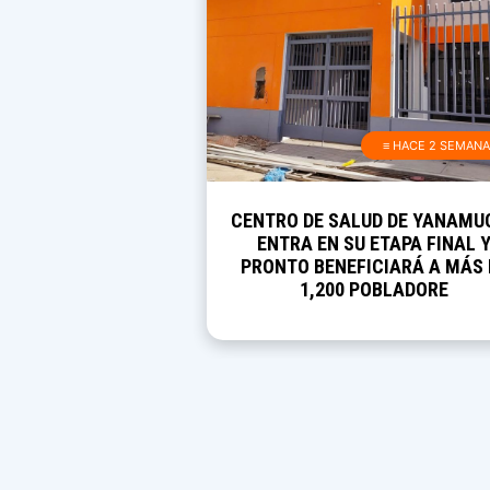
≡ HACE 2 SEMAN
CENTRO DE SALUD DE YANAMU
ENTRA EN SU ETAPA FINAL 
PRONTO BENEFICIARÁ A MÁS 
1,200 POBLADORE