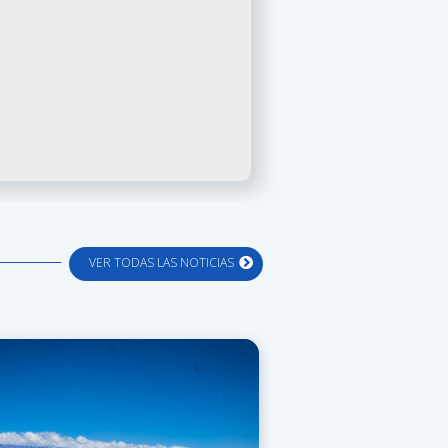
VER TODAS LAS NOTICIAS