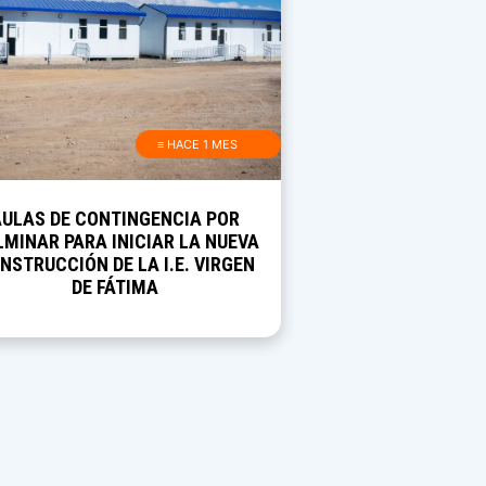
≡ HACE 1 MES
AULAS DE CONTINGENCIA POR
MINAR PARA INICIAR LA NUEVA
NSTRUCCIÓN DE LA I.E. VIRGEN
DE FÁTIMA