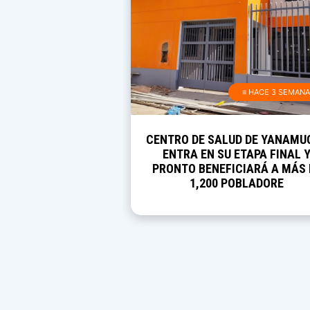
≡ HACE 3 SEMAN
CENTRO DE SALUD DE YANAMU
ENTRA EN SU ETAPA FINAL 
PRONTO BENEFICIARÁ A MÁS 
1,200 POBLADORE