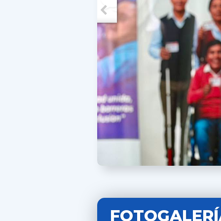
FOTOGALERÍ