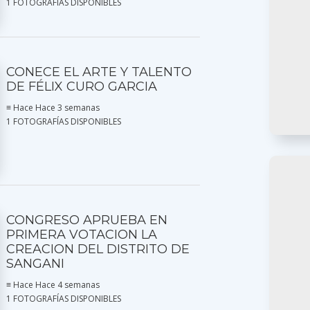
1 FOTOGRAFÍAS DISPONIBLES
CONECE EL ARTE Y TALENTO
DE FÉLIX CURO GARCIA
≡ Hace Hace 3 semanas
1 FOTOGRAFÍAS DISPONIBLES
CONGRESO APRUEBA EN
PRIMERA VOTACION LA
CREACION DEL DISTRITO DE
SANGANI
≡ Hace Hace 4 semanas
1 FOTOGRAFÍAS DISPONIBLES