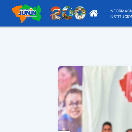
INFORMACI
INSTITUCIO