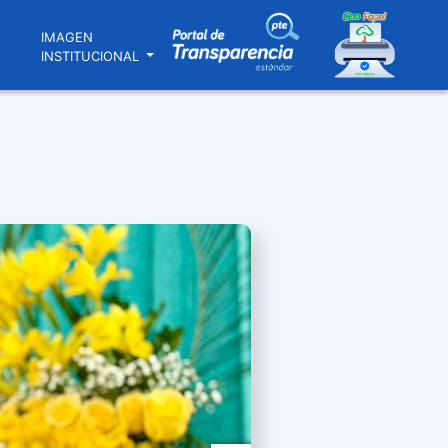
N
IMAGEN
INSTITUCIONAL